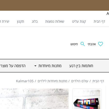
A
דף הבית
קצת עלינו
שאלות נפוצות
בלוג
תקנון
יצירת 
אהבתי
חיפוש
חותמות בין רגע
מתנות מיוחדות
הדפסה על מוצר
דף הבית
עולם הילדים
מתנות מיוחדות לילדים
Kalmar105