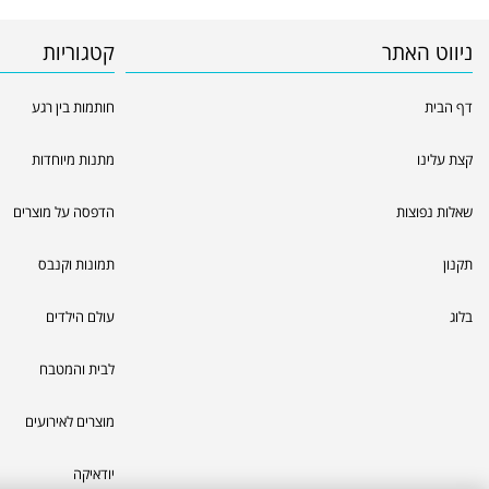
ניווט האתר
קטגוריות
דף הבית
חותמות בין רגע
קצת עלינו
מתנות מיוחדות
שאלות נפוצות
הדפסה על מוצרים
תקנון
תמונות וקנבס
בלוג
עולם הילדים
לבית והמטבח
מוצרים לאירועים
יודאיקה