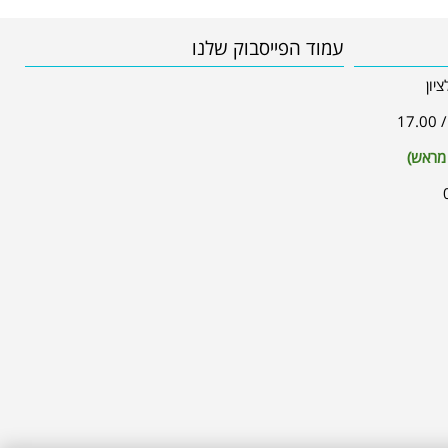
עמוד הפייסבוק שלנו
 מראש)