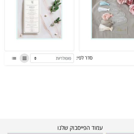
סדר לפי:
עמוד הפייסבוק שלנו