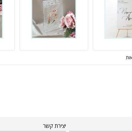
יצירת קשר