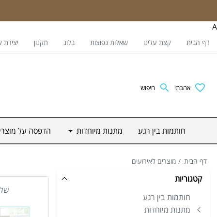
A
דף הבית
קצת עלינו
שאלות נפוצות
בלוג
תקנון
יצירת 
אהבתי
חיפוש
חותמות בין רגע
מתנות מיוחדות
הדפסה על מוצר
דף הבית
מוצרים לאירועים
קטגוריות
שלט
חותמות בין רגע
מתנות מיוחדות