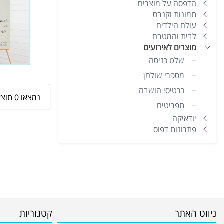
הדפסה על מוצרים
תמונות וקנבס
עולם הילדים
לבית והמטבח
מוצרים לאירועים
שלט כניסה
מספרי שולחן
כרטיסי הושבה
נמצאו 0 תוצאות
תפריטים
יודאיקה
פתרונות דפוס
ניווט האתר
קטגוריות