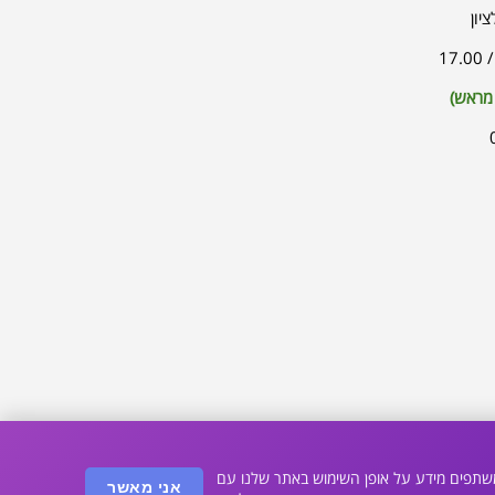
 מראש)
, אנחנו משתפים מידע על אופן השימוש באתר שלנו עם
אני מאשר