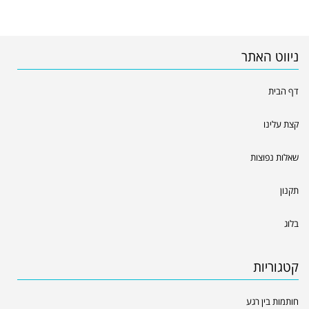
ניווט האתר
דף הבית
קצת עלינו
שאלות נפוצות
תקנון
בלוג
קטגוריות
חותמות בין רגע