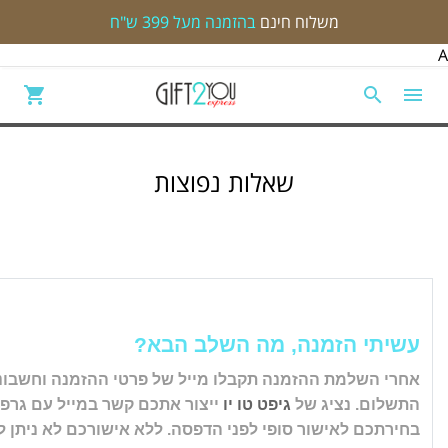
משלוח חינם
בהזמנה מעל 399 ש"ח
A
שאלות נפוצות
עשיתי הזמנה, מה השלב הבא?
אחרי השלמת ההזמנה תקבלו מייל של פרטי ההזמנה וחשבוני
התשלום. נציג של
גיפט טו יו
ייצור אתכם קשר במייל עם גרפי
בחירתכם לאישור סופי לפני הדפסה. ללא אישורכם לא ניתן 