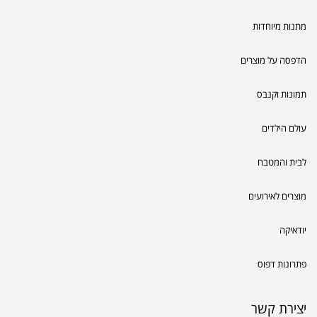
מתנות מיוחדות
הדפסה על מוצרים
תמונות וקנבס
עולם הילדים
לבית והמטבח
מוצרים לאירועים
יודאיקה
פתרונות דפוס
יצירת קשר