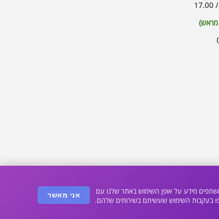
 מראש)
, אנחנו משתפים מידע על אופן השימוש באתר שלנו עם
אני מאשר
פו בעקבות השימוש שעשיתם בשירותים שלהם.