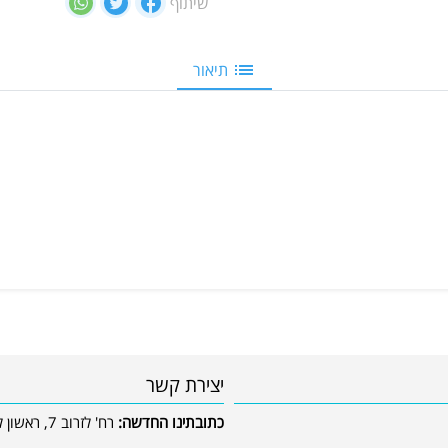
שיתוף
תיאור
יצירת קשר
כתובתינו החדשה:
רח' לזרוב 7, ראשון לציון