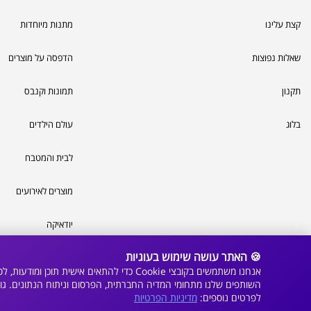
קצת עלינו
מתנות מיוחדות
שאלות נפוצות
הדפסה על מוצרים
תקנון
תמונות וקנבס
בלוג
עולם הילדים
לבית והמטבח
מוצרים לאירועים
יודאיקה
🍪 האתר עושה שימוש בעוגיות
פתרונות דפוס
אנחנו משתמשים בקובצי Cookie כדי להתאי
השותפים שלנו מתחומי המדיה החברתית, הפרסום וניתוח הנתונים. 
לפרטים נוספים:
מדיניות הפרטיות