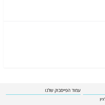
עמוד הפייסבוק שלנו