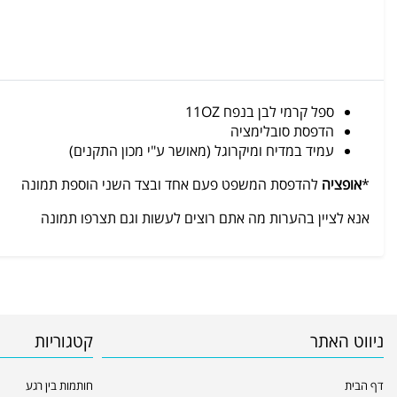
ספל קרמי לבן בנפח 11OZ
הדפסת סובלימציה
עמיד במדיח ומיקרוגל (מאושר ע"י מכון התקנים)
*
אופציה
להדפסת המשפט פעם אחד ובצד השני הוספת תמונה
אנא לציין בהערות מה אתם רוצים לעשות וגם תצרפו תמונה
ניווט האתר
קטגוריות
דף הבית
חותמות בין רגע