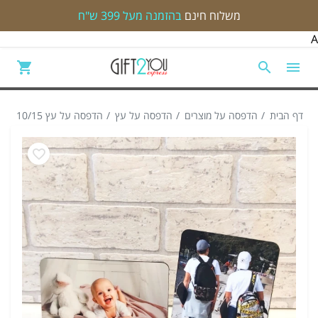
משלוח חינם
בהזמנה מעל 399 ש"ח
A
דף הבית
הדפסה על מוצרים
הדפסה על עץ
הדפסה על עץ 10/15