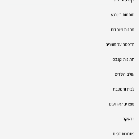
חותמות בין רגע
מתנות מיוחדות
הדפסה על מוצרים
תמונות וקנבס
עולם הילדים
לבית והמטבח
מוצרים לאירועים
יודאיקה
פתרונות דפוס