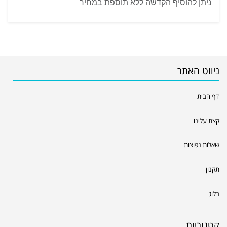
ניתן להוסיף הקדשה ללא תוספת במחיר
ניווט האתר
דף הבית
קצת עלינו
שאלות נפוצות
תקנון
בלוג
קטגוריות