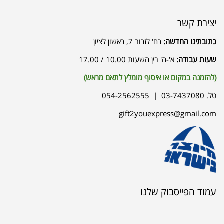
יצירת קשר
כתובתינו החדשה:
רח' לזרוב 7, ראשון לציון
שעות עבודה:
א'-ה' בין השעות 10.00 / 17.00
(להזמנה במקום או איסוף מומלץ לתאם מראש)
טל. 03-7437080 | 054-2562555
gift2youexpress@gmail.com
עמוד הפייסבוק שלנו