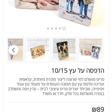
הדפסה על עץ 10/15
פריט מושלם למי שרוצה ליצור מזכרת מיוחדת, קלאסית
ועדינה פלטת עץ עם תמונה העומדת על מעמד עץ עגול
ויפיפייה, שביחד יוצרים פריט עיצובי לבית – עדין ויפה ומשתלב
בצורה מושלמת בכל סלון, חדר או משרד
₪
89